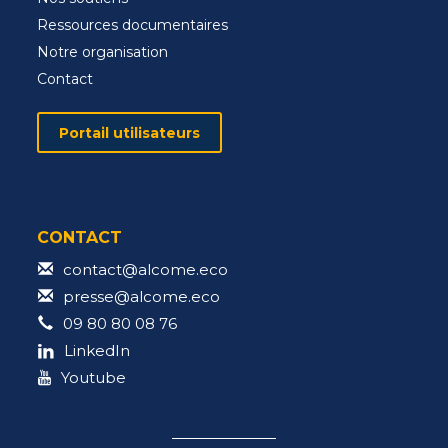
Ressources documentaires
Notre organisation
Contact
Portail utilisateurs
CONTACT
contact@alcome.eco
presse@alcome.eco
09 80 80 08 76
LinkedIn
Youtube