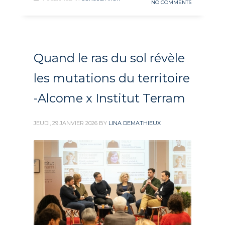
NO COMMENTS
Quand le ras du sol révèle
les mutations du territoire
-Alcome x Institut Terram
JEUDI, 29 JANVIER 2026
BY
LINA DEMATHIEUX