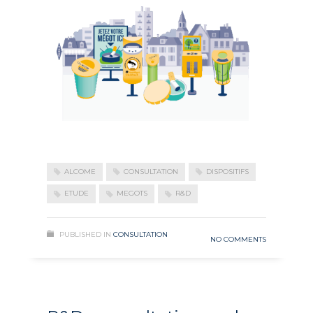
ALCOME
CONSULTATION
DISPOSITIFS
ETUDE
MEGOTS
R&D
PUBLISHED IN
CONSULTATION
NO COMMENTS