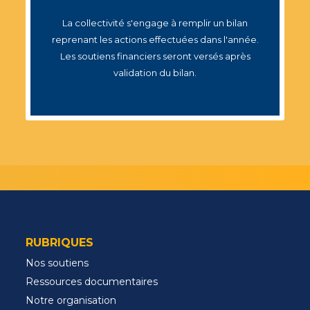
La collectivité s'engage à remplir un bilan
reprenant les actions effectuées dans l'année.
Les soutiens financiers seront versés après
validation du bilan.
RUBRIQUES
Nos soutiens
Ressources documentaires
Notre organisation