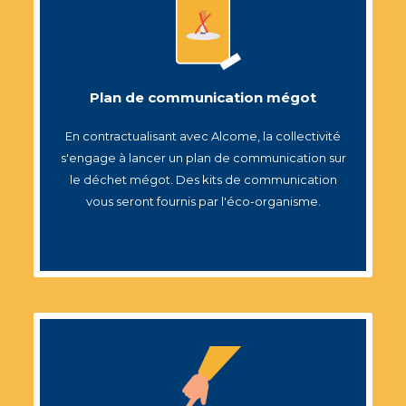
Plan de communication mégot
En contractualisant avec Alcome, la collectivité
s'engage à lancer un plan de communication sur
le déchet mégot. Des kits de communication
vous seront fournis par l'éco-organisme.