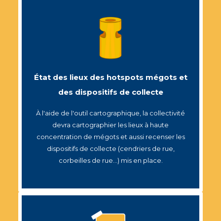
État des lieux des hotspots mégots et
des dispositifs de collecte
À l'aide de l'outil cartographique, la collectivité
devra cartographier les lieux à haute
concentration de mégots et aussi recenser les
dispositifs de collecte (cendriers de rue,
corbeilles de rue...) mis en place.