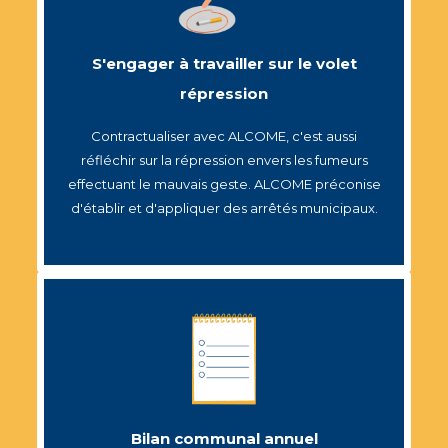
S'engager à travailler sur le volet
répression
Contractualiser avec ALCOME, c'est aussi
réfléchir sur la répression envers les fumeurs
effectuant le mauvais geste. ALCOME préconise
d'établir et d'appliquer des arrêtés municipaux.
Bilan communal annuel