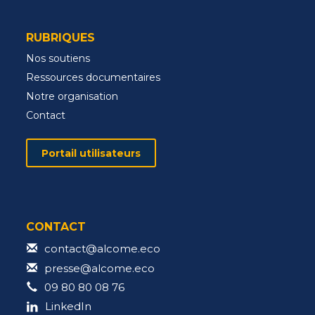
RUBRIQUES
Nos soutiens
Ressources documentaires
Notre organisation
Contact
Portail utilisateurs
CONTACT
contact@alcome.eco
presse@alcome.eco
09 80 80 08 76
LinkedIn