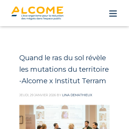
Quand le ras du sol révèle
les mutations du territoire
-Alcome x Institut Terram
JEUDI, 29 JANVIER 2026
BY
LINA DEMATHIEUX