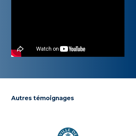
Autres témoignages