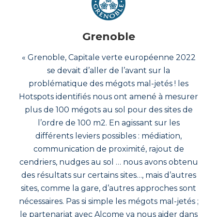
Grenoble
« Grenoble, Capitale verte européenne 2022
se devait d’aller de l’avant sur la
problématique des mégots mal-jetés ! les
Hotspots identifiés nous ont amené à mesurer
plus de 100 mégots au sol pour des sites de
l’ordre de 100 m2. En agissant sur les
différents leviers possibles : médiation,
communication de proximité, rajout de
cendriers, nudges au sol … nous avons obtenu
des résultats sur certains sites…, mais d’autres
sites, comme la gare, d’autres approches sont
nécessaires. Pas si simple les mégots mal-jetés ;
le partenariat avec Alcome va nous aider dans