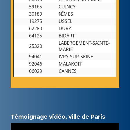
Témoignage vidéo, ville de Paris