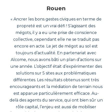
Rouen
« Ancrer les bons gestes civiques en terme de
propreté est un vrai défi ! S’agissant des
mégots, il y a eu une prise de conscience
collective, cependant elle ne se traduit pas
encore en acte. Le jet de mégot au sol est
toujours d’actualité. En partenariat avec
Alcome, nous avons bâti un plan d’actions sur
une année. L’objectif était d’expérimenter des
solutions sur 5 sites aux problématiques
différentes. Les résultats obtenus sont très
encourageants et la médiation de terrain nous
est apparue particulièrement efficace. Au-
delà des agents du service, qui ont bien sûr un
rôle capital, l’enjeu est aussi de mobiliser