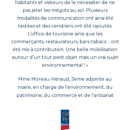
habitants et visiteurs de le nécessiter de ne
pas jeter les mégots au sol. Plusieurs
modalités de communication ont ainsi été
testées et des cendriers ont été rajoutés.
L’office de tourisme ainsi que les
commerçants, restaurateurs, bars-tabacs ... ont
été mis à contribution. Une belle mobilisation
autour d’un tout petit objet mais un vrai sujet
environnemental ! »
Mme Moreau-Héraud, 3ème adjointe au
maire, en charge de l’environnement, du
patrimoine, du commerce et de l’artisanat