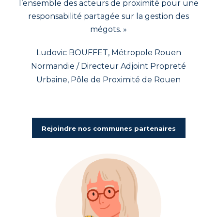
l’ensemble des acteurs de proximité pour une
responsabilité partagée sur la gestion des
mégots. »
Ludovic BOUFFET, Métropole Rouen
Normandie / Directeur Adjoint Propreté
Urbaine, Pôle de Proximité de Rouen
Rejoindre nos communes partenaires