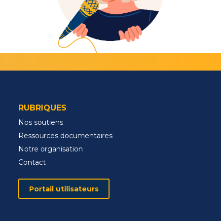
RUBRIQUES
Nos soutiens
Ressources documentaires
Notre organisation
Contact
Portail utilisateurs