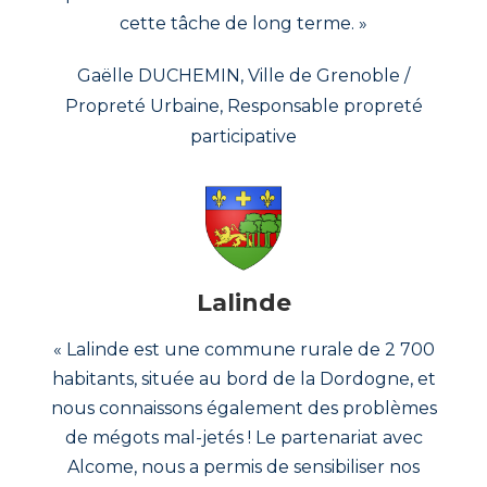
cette tâche de long terme. »
Gaëlle DUCHEMIN, Ville de Grenoble /
Propreté Urbaine, Responsable propreté
participative
Lalinde
« Lalinde est une commune rurale de 2 700
habitants, située au bord de la Dordogne, et
nous connaissons également des problèmes
de mégots mal-jetés ! Le partenariat avec
Alcome, nous a permis de sensibiliser nos