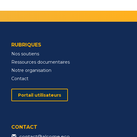
RUBRIQUES
Nos soutiens
Ressources documentaires
Notre organisation
Contact
Portail utilisateurs
CONTACT
contact@alcome.eco