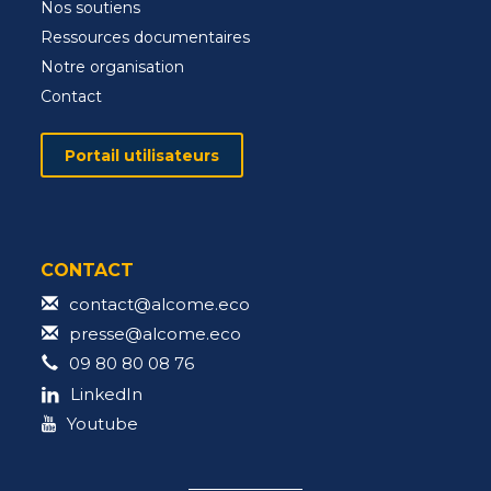
Nos soutiens
Ressources documentaires
Notre organisation
Contact
Portail utilisateurs
CONTACT
contact@alcome.eco
presse@alcome.eco
09 80 80 08 76
LinkedIn
Youtube