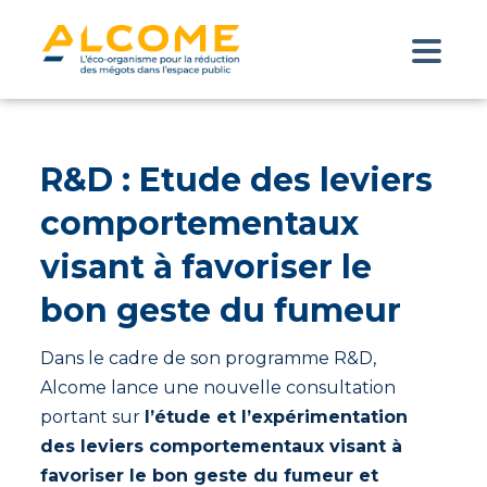
R&D : Etude des leviers
comportementaux
visant à favoriser le
bon geste du fumeur
Dans le cadre de son programme R&D,
Alcome lance une nouvelle consultation
portant sur
l’étude et l’expérimentation
des leviers comportementaux visant à
favoriser le bon geste du fumeur et