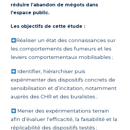
réduire l’abandon de mégots dans
l’espace public.
Les objectifs de cette étude :
éaliser un état des connaissances sur
R
les comportements des fumeurs et les
leviers comportementaux mobilisables
;
dentifier, hiérarchiser puis
I
expérimenter des dispositifs concrets de
sensibilisation et d’incitation, notamment
auprès des CHR et des buralistes ;
ener des expérimentations terrain
M
afin d’évaluer l’efficacité, la faisabilité et la
réplicabilité des dispositifs testés
;