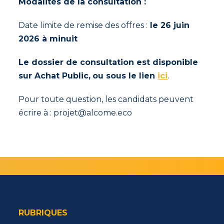
Modalités de la consultation :
Date limite de remise des offres :
le 26 juin
2026 à minuit
Le dossier de consultation est disponible
sur
Achat Public,
ou sous le lien
ici
.
Pour toute question, les candidats peuvent
écrire à : projet@alcome.eco
RUBRIQUES