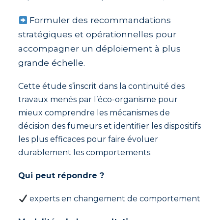
ormuler des recommandations
F
stratégiques et opérationnelles pour
accompagner un déploiement à plus
grande échelle.
Cette étude s’inscrit dans la continuité des
travaux menés par l’éco-organisme pour
mieux comprendre les mécanismes de
décision des fumeurs et identifier les dispositifs
les plus efficaces pour faire évoluer
durablement les comportements.
Qui peut répondre ?
experts en changement de comportement