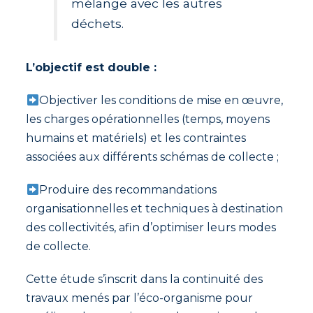
mélange avec les autres
déchets.
L’objectif est double :
Objectiver les conditions de mise en œuvre,
les charges opérationnelles (temps, moyens
humains et matériels) et les contraintes
associées aux différents schémas de collecte ;
Produire des recommandations
organisationnelles et techniques à destination
des collectivités, afin d’optimiser leurs modes
de collecte.
Cette étude s’inscrit dans la continuité des
travaux menés par l’éco-organisme pour