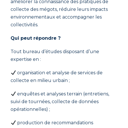
améliorer la connaissance des pratiques de
collecte des mégots, réduire leurs impacts
environnementaux et accompagner les
collectivités.
Qui peut répondre ?
Tout bureau d’études disposant d’une
expertise en :
organisation et analyse de services de
collecte en milieu urbain ;
enquêtes et analyses terrain (entretiens,
suivi de tournées, collecte de données
opérationnelles) ;
production de recommandations