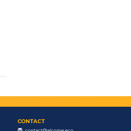
CONTACT
contact@alcome.eco