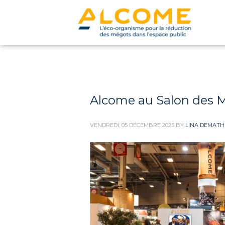
Alcome au Salon des M
VENDREDI, 05 DÉCEMBRE 2025
BY
LINA DEMATH