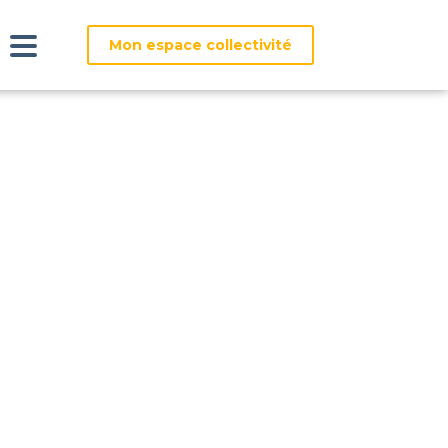
Mon espace collectivité