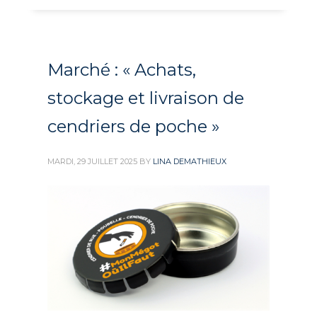
Marché : « Achats,
stockage et livraison de
cendriers de poche »
MARDI, 29 JUILLET 2025
BY
LINA DEMATHIEUX