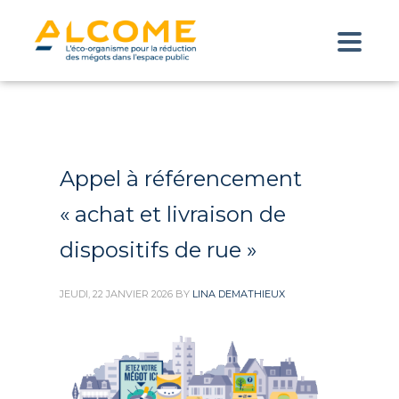
Appel à référencement
« achat et livraison de
dispositifs de rue »
JEUDI, 22 JANVIER 2026
BY
LINA DEMATHIEUX