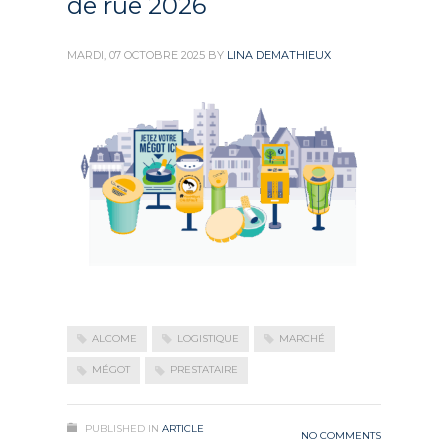
de rue 2026
MARDI, 07 OCTOBRE 2025
BY
LINA DEMATHIEUX
ALCOME
LOGISTIQUE
MARCHÉ
MÉGOT
PRESTATAIRE
PUBLISHED IN
ARTICLE
NO COMMENTS