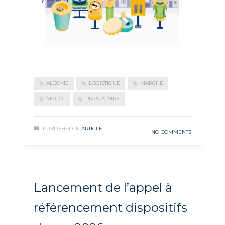
ALCOME
LOGISTIQUE
MARCHÉ
MÉGOT
PRESTATAIRE
PUBLISHED IN
ARTICLE
NO COMMENTS
Lancement de l’appel à
référencement dispositifs