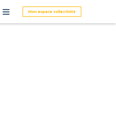
Mon espace collectivité