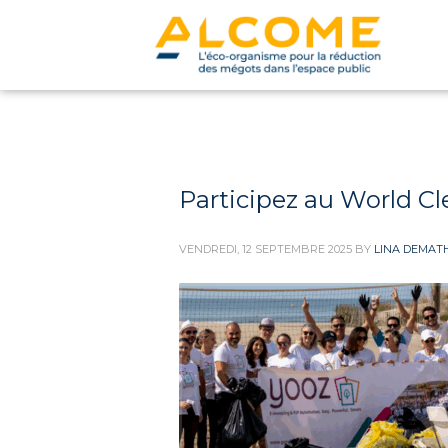
Participez au World C
VENDREDI, 12 SEPTEMBRE 2025
BY
LINA DEMAT