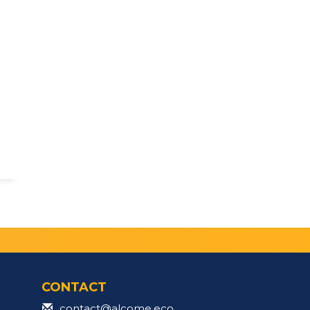
CONTACT
contact@alcome.eco