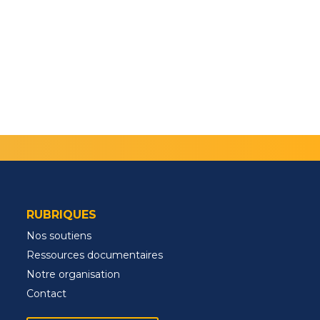
RUBRIQUES
Nos soutiens
Ressources documentaires
Notre organisation
Contact