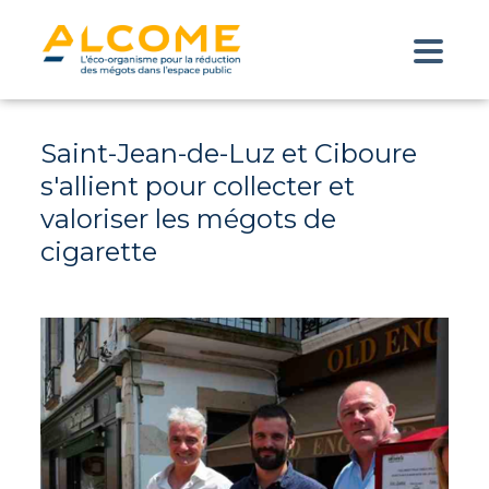
Saint-Jean-de-Luz et Ciboure
s'allient pour collecter et
valoriser les mégots de
cigarette