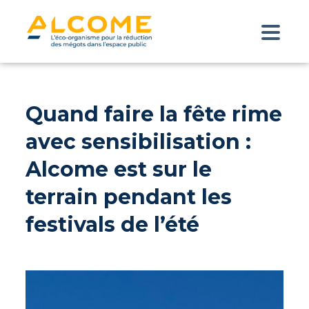
Quand faire la fête rime
avec sensibilisation :
Alcome est sur le
terrain pendant les
festivals de l’été