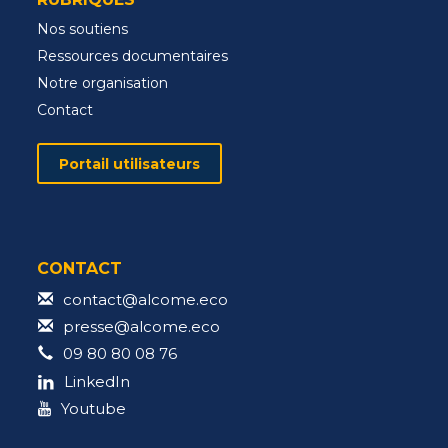
Nos soutiens
Ressources documentaires
Notre organisation
Contact
Portail utilisateurs
CONTACT
contact@alcome.eco
presse@alcome.eco
09 80 80 08 76
LinkedIn
Youtube