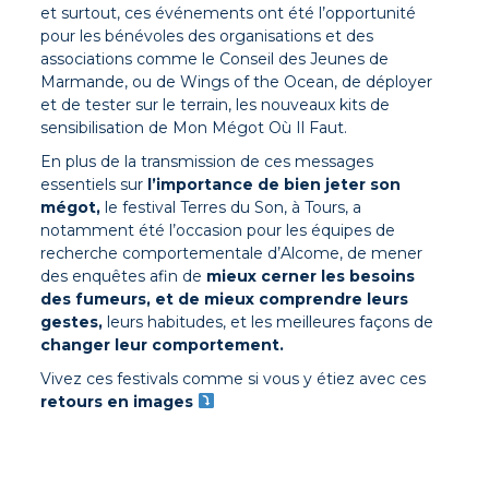
et surtout, ces événements ont été l’opportunité
pour les bénévoles des organisations et des
associations comme le Conseil des Jeunes de
Marmande, ou de
Wings of the Ocean,
de déployer
et de tester sur le terrain, les nouveaux kits de
sensibilisation de Mon Mégot Où Il Faut.
En plus de la transmission de ces messages
essentiels sur
l’importance de bien jeter son
mégot,
le festival Terres du Son, à Tours, a
notamment été l’occasion pour les équipes de
recherche comportementale d’Alcome, de mener
des enquêtes afin de
mieux cerner les besoins
des fumeurs, et de mieux comprendre leurs
gestes,
leurs habitudes, et les meilleures façons de
changer leur comportement.
Vivez ces
festivals comme si vous y étiez avec ces
retours en images