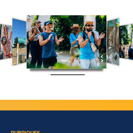
RUBRIQUES