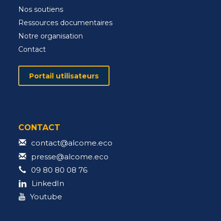
Nos soutiens
Ressources documentaires
Notre organisation
Contact
Portail utilisateurs
CONTACT
contact@alcome.eco
presse@alcome.eco
09 80 80 08 76
LinkedIn
Youtube