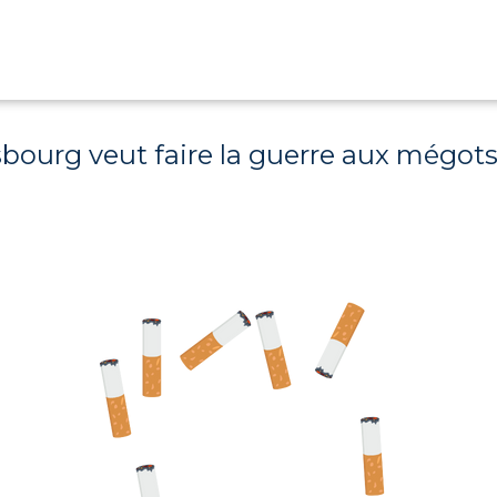
ourg veut faire la guerre aux mégots p