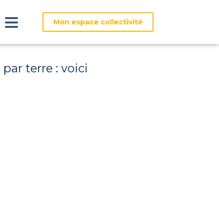
Mon espace collectivité
ar terre : voici