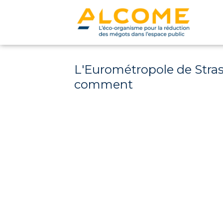
L'Eurométropole de Strasb
comment