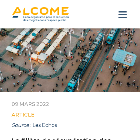
09 MARS 2022
ARTICLE
Source
: Les Echos