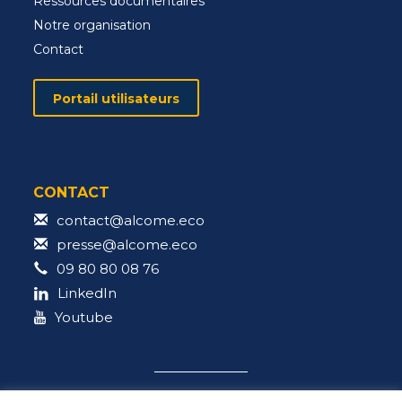
Ressources documentaires
Notre organisation
Contact
Portail utilisateurs
CONTACT
contact@alcome.eco
presse@alcome.eco
09 80 80 08 76
LinkedIn
Youtube