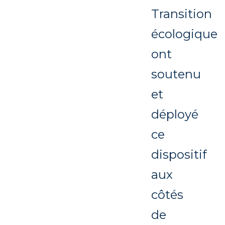
Transition
écologique
ont
soutenu
et
déployé
ce
dispositif
aux
côtés
de