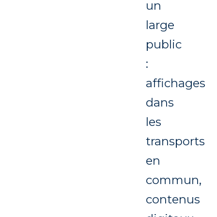
un
large
public
:
affichages
dans
les
transports
en
commun,
contenus