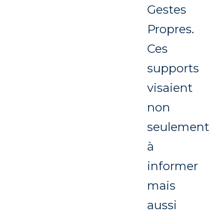
Gestes
Propres.
Ces
supports
visaient
non
seulement
à
informer
mais
aussi