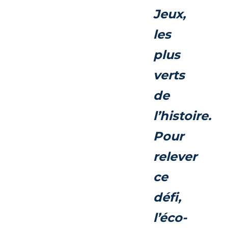
Jeux,
les
plus
verts
de
l’histoire.
Pour
relever
ce
défi,
l’éco-