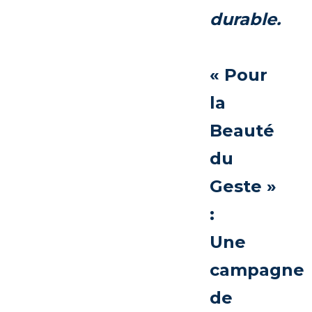
durable.
« Pour
la
Beauté
du
Geste »
:
Une
campagne
de