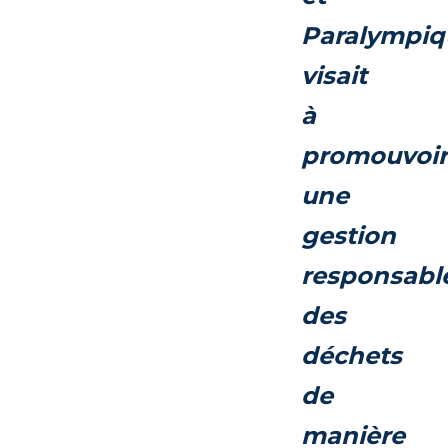
Paralympiq
visait
à
promouvoir
une
gestion
responsabl
des
déchets
de
manière