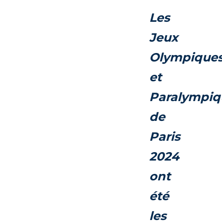
Les
Jeux
Olympique
et
Paralympiq
de
Paris
2024
ont
été
les