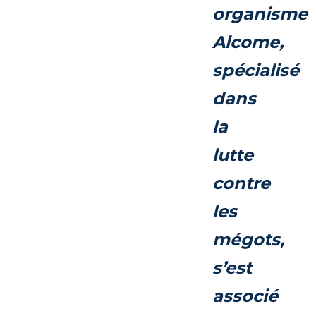
organisme
Alcome,
spécialisé
dans
la
lutte
contre
les
mégots,
s’est
associé