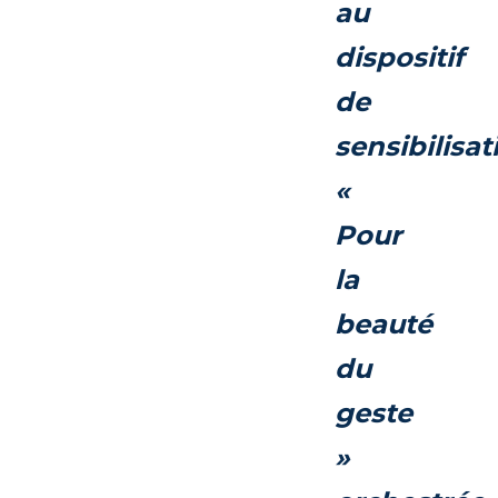
au
dispositif
de
sensibilisat
«
Pour
la
beauté
du
geste
»