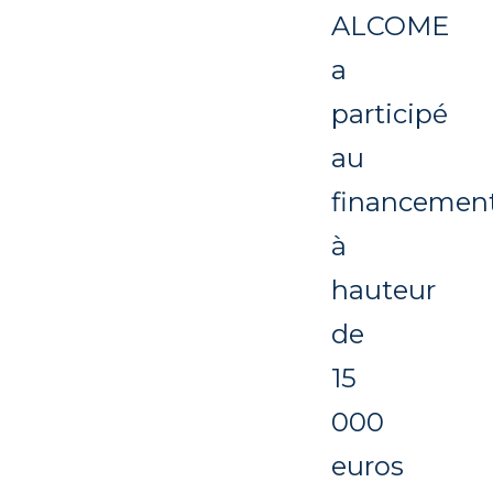
ALCOME
a
participé
au
financemen
à
hauteur
de
15
000
euros