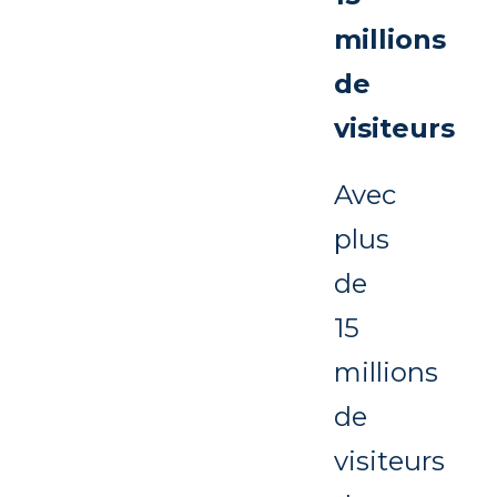
millions
de
visiteurs
Avec
plus
de
15
millions
de
visiteurs