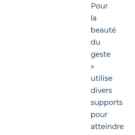
Pour
la
beauté
du
geste
»
utilise
divers
supports
pour
atteindre