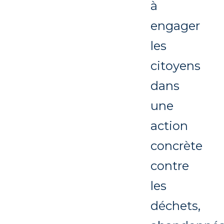
à
engager
les
citoyens
dans
une
action
concrète
contre
les
déchets,