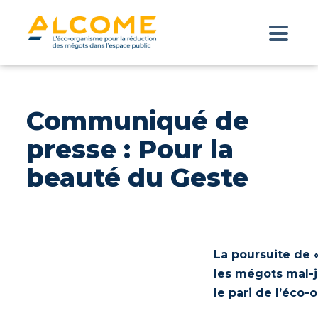
Communiqué de
presse : Pour la
beauté du Geste
La poursuite de «
les mégots mal-j
le pari de l’éc