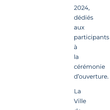
2024,
dédiés
aux
participants
à
la
cérémonie
d’ouverture.
La
Ville