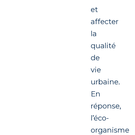
et
affecter
la
qualité
de
vie
urbaine.
En
réponse,
l’éco-
organisme