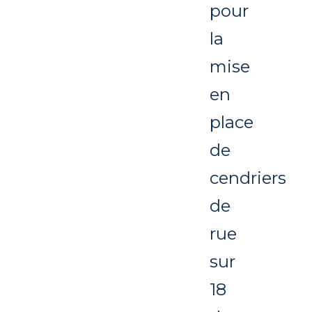
pour
la
mise
en
place
de
cendriers
de
rue
sur
18