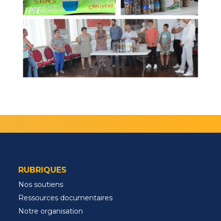
RUBRIQUES
Nos soutiens
Ressources documentaires
Notre organisation