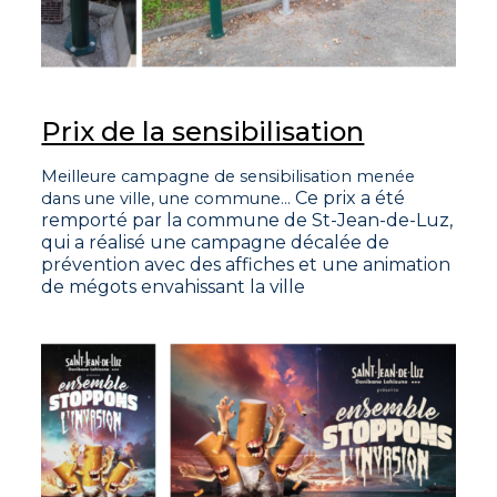
Prix de la sensibilisation
Meilleure campagne de sensibilisation menée
Ce prix a été
dans une ville, une commune...
remporté par la commune de St-Jean-de-Luz,
qui a réalisé une campagne décalée de
prévention avec des affiches et une animation
de mégots envahissant la ville