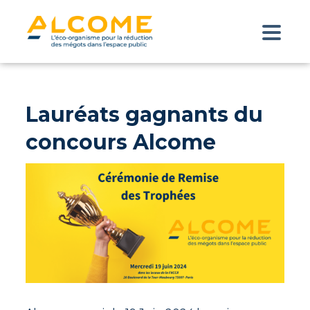
Lauréats gagnants du
concours Alcome