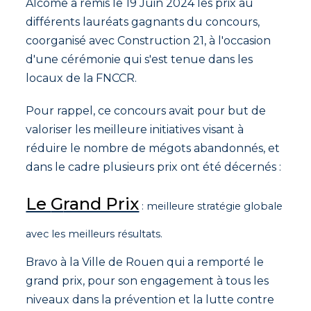
Alcome a remis le 19 Juin 2024 les prix au
différents lauréats gagnants du concours,
coorganisé avec Construction 21
, à l'occasion
d'une cérémonie qui s'est tenue dans les
locaux de la FNCCR.
Pour rappel, ce concours avait pour but de
valoriser les meilleure initiatives visant à
réduire le nombre de mégots abandonnés, et
dans le cadre plusieurs prix ont été décernés :
Le
G
rand Prix
: meilleure stratégie globale
avec les meilleurs résultats.
Bravo à la Ville de Rouen qui a remporté le
grand prix, pour son engagement à tous les
niveaux dans la prévention et la lutte contre