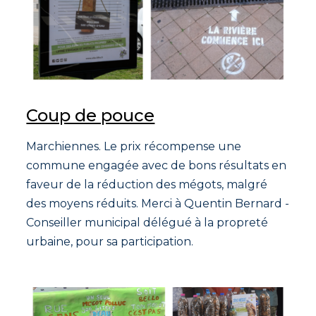
Coup de pouce
Marchiennes. Le prix récompense une
commune engagée avec de bons résultats en
faveur de la réduction des mégots, malgré
des moyens réduits. Merci à Quentin Bernard -
Conseiller municipal délégué à la propreté
urbaine, pour sa participation.