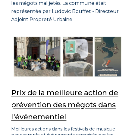
les mégots mal jetés. La commune était
représentée par Ludovic Bouffet - Directeur
Adjoint Propreté Urbaine
Prix de la meilleure action de
prévention des mégots dans
l'événementiel
:
Meilleures actions dans les festivals de musique
par exemple et évènements organisés par les