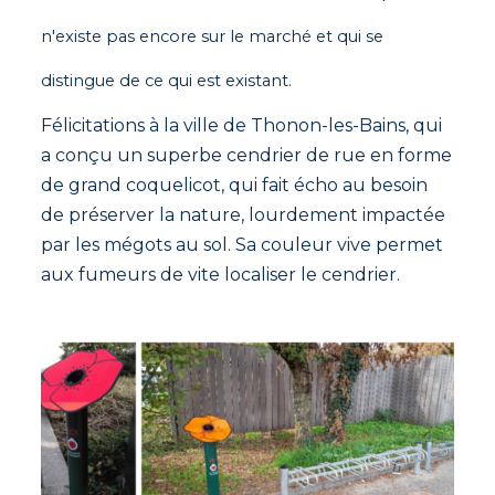
n'existe pas encore sur le marché et qui se
distingue de ce qui est existant.
Félicitations à la ville de Thonon-les-Bains, qui
a conçu un superbe cendrier de rue en forme
de grand coquelicot, qui fait écho au besoin
de préserver la nature, lourdement impactée
par les mégots au sol. Sa couleur vive permet
aux fumeurs de vite localiser le cendrier.