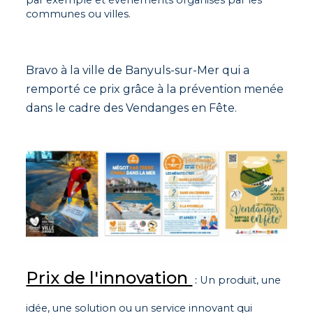
communes ou villes.
Bravo à la ville de Banyuls-sur-Mer qui a
remporté ce prix grâce à la prévention menée
dans le cadre des Vendanges en Fête.
Prix de l'innovation
:
U
n produit, une
idée, une solution ou un service innovant qui