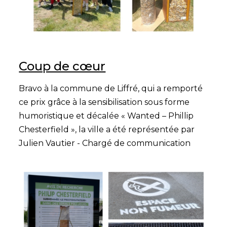
Coup de cœur
Bravo à la commune de Liffré, qui a remporté
ce prix grâce à la sensibilisation sous forme
humoristique et décalée « Wanted – Phillip
Chesterfield », la ville a été représentée par
Julien Vautier - Chargé de communication